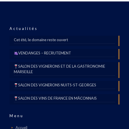
Actualités
Cet été, le domaine reste ouvert
VENDANGES – RECRUTEMENT
SALON DES VIGNERONS ET DE LA GASTRONOMIE
MARSEILLE
SALON DES VIGNERONS NUITS-ST-GEORGES
SALON DES VINS DE FRANCE EN MÂCONNAIS
Menu
Accueil