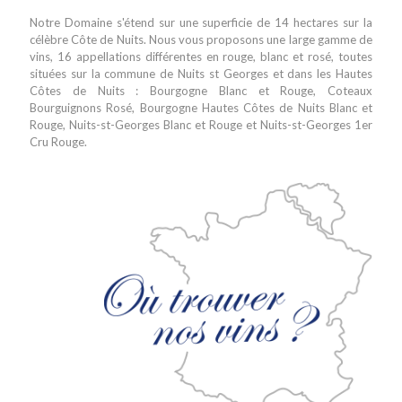
Notre Domaine s'étend sur une superficie de 14 hectares sur la
célèbre Côte de Nuits. Nous vous proposons une large gamme de
vins, 16 appellations différentes en rouge, blanc et rosé, toutes
situées sur la commune de Nuits st Georges et dans les Hautes
Côtes de Nuits : Bourgogne Blanc et Rouge, Coteaux
Bourguignons Rosé, Bourgogne Hautes Côtes de Nuits Blanc et
Rouge, Nuits-st-Georges Blanc et Rouge et Nuits-st-Georges 1er
Cru Rouge.