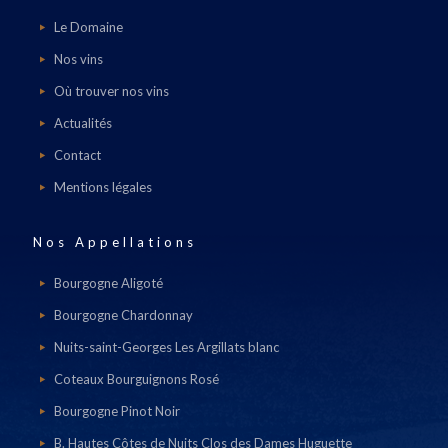
Le Domaine
Nos vins
Où trouver nos vins
Actualités
Contact
Mentions légales
Nos Appellations
Bourgogne Aligoté
Bourgogne Chardonnay
Nuits-saint-Georges Les Argillats blanc
Coteaux Bourguignons Rosé
Bourgogne Pinot Noir
B. Hautes Côtes de Nuits Clos des Dames Huguette