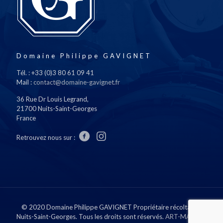
Domaine Philippe GAVIGNET
Tél. : +33 (0)3 80 61 09 41
Mail :
contact@domaine-gavignet.fr
36 Rue Dr Louis Legrand,
21700 Nuits-Saint-Georges
France
Retrouvez nous sur :
© 2020 Domaine Philippe GAVIGNET Propriétaire récoltant à
Nuits-Saint-Georges. Tous les droits sont réservés.
ART-MATURE