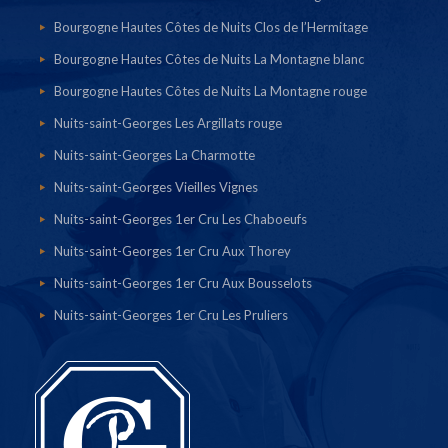
Bourgogne Hautes Côtes de Nuits Clos de l’Hermitage
Bourgogne Hautes Côtes de Nuits La Montagne blanc
Bourgogne Hautes Côtes de Nuits La Montagne rouge
Nuits-saint-Georges Les Argillats rouge
Nuits-saint-Georges La Charmotte
Nuits-saint-Georges Vieilles Vignes
Nuits-saint-Georges 1er Cru Les Chaboeufs
Nuits-saint-Georges 1er Cru Aux Thorey
Nuits-saint-Georges 1er Cru Aux Bousselots
Nuits-saint-Georges 1er Cru Les Pruliers