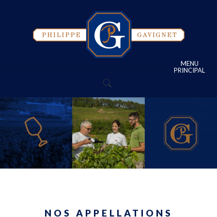
MENU
PRINCIPAL
NOS APPELLATIONS