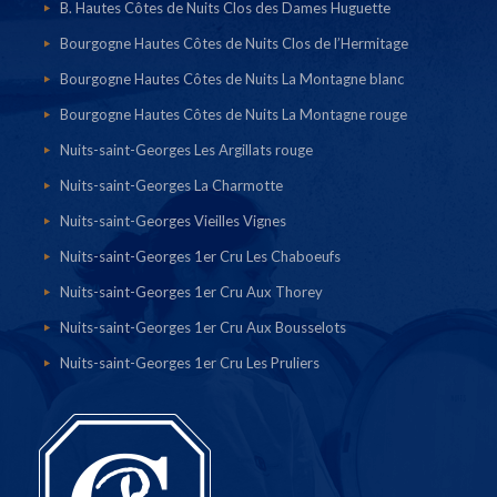
B. Hautes Côtes de Nuits Clos des Dames Huguette
Bourgogne Hautes Côtes de Nuits Clos de l’Hermitage
Bourgogne Hautes Côtes de Nuits La Montagne blanc
Bourgogne Hautes Côtes de Nuits La Montagne rouge
Nuits-saint-Georges Les Argillats rouge
Nuits-saint-Georges La Charmotte
Nuits-saint-Georges Vieilles Vignes
Nuits-saint-Georges 1er Cru Les Chaboeufs
Nuits-saint-Georges 1er Cru Aux Thorey
Nuits-saint-Georges 1er Cru Aux Bousselots
Nuits-saint-Georges 1er Cru Les Pruliers