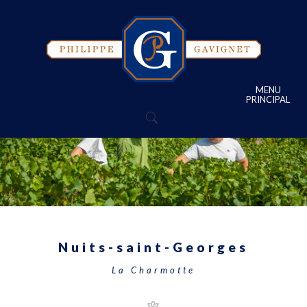
MENU
PRINCIPAL
Nuits-saint-Georges
La Charmotte