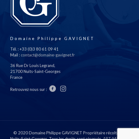
Domaine Philippe GAVIGNET
Tél. : +33 (0)3 80 61 09 41
Mail :
contact@domaine-gavignet.fr
36 Rue Dr Louis Legrand,
21700 Nuits-Saint-Georges
France
Retrouvez nous sur :
© 2020 Domaine Philippe GAVIGNET Propriétaire récoltant à
Nuits-Saint-Georges. Tous les droits sont réservés.
ART-MATURE