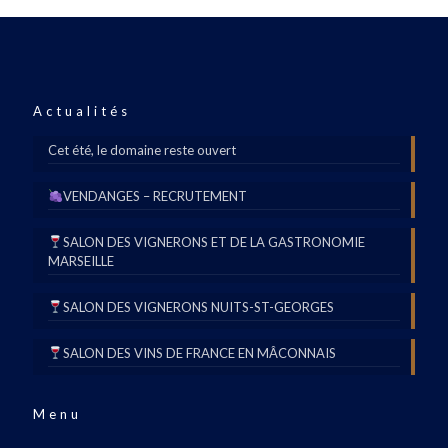
Actualités
Cet été, le domaine reste ouvert
VENDANGES – RECRUTEMENT
SALON DES VIGNERONS ET DE LA GASTRONOMIE
MARSEILLE
SALON DES VIGNERONS NUITS-ST-GEORGES
SALON DES VINS DE FRANCE EN MÂCONNAIS
Menu