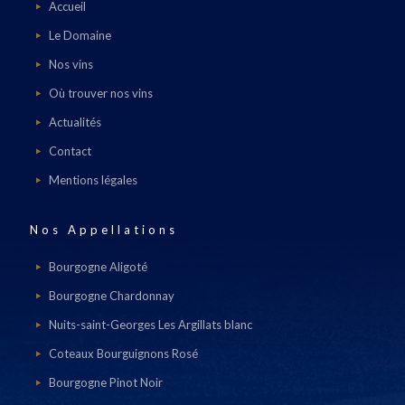
Accueil
Le Domaine
Nos vins
Où trouver nos vins
Actualités
Contact
Mentions légales
Nos Appellations
Bourgogne Aligoté
Bourgogne Chardonnay
Nuits-saint-Georges Les Argillats blanc
Coteaux Bourguignons Rosé
Bourgogne Pinot Noir