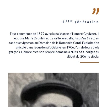
ère
1
génération
Tout commence en 1879 avec la naissance d'Honoré Gavignet. Il
épouse Marie Drouhin et travaille avec elle, jusqu'en 1920, en
tant que vigneron au Domaine de la Romanée Conti. Exploitation
viticole dans laquelle naît Gabriel en 1906, l'un de leurs trois
garçons. Honoré crée son propre domaine à Nuits-St-Georges au
début du 20ème siècle.