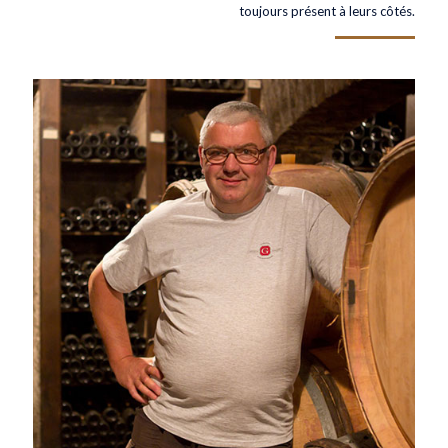
toujours présent à leurs côtés.