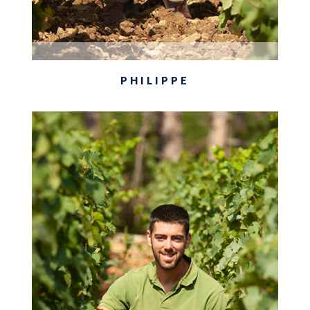
PHILIPPE