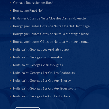
Coteaux Bourguignons Rosé
Bourgogne Pinot Noir
B. Hautes Côtes de Nuits Clos des Dames Huguette
Bourgogne Hautes Côtes de Nuits Clos de l’Hermitage
Bourgogne Hautes Côtes de Nuits La Montagne blanc
Bourgogne Hautes Côtes de Nuits La Montagne rouge
Nuits-saint-Georges Les Argillats rouge
Nuits-saint-Georges La Charmotte
Nuits-saint-Georges Vieilles Vignes
Nuits-saint-Georges 1er Cru Les Chaboeufs
Nuits-saint-Georges 1er Cru Aux Thorey
Nuits-saint-Georges 1er Cru Aux Bousselots
Nuits-saint-Georges 1er Cru Les Pruliers