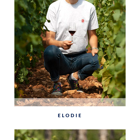
ELODIE