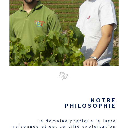
NOTRE
PHILOSOPHIE
Le domaine pratique la lutte
raisonnée et est certifié exploitation