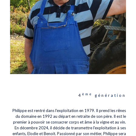
ème
4
génération
Philippe est rentré dans l'exploitation en 1979. Il prend les rênes
du domaine en 1992 au départ en retraite de son père. Il est le
premier à pouvoir se consacrer corps et âme à la vigne et au vin.
En décembre 2024, il décide de transmettre l'exploitation à ses
enfants, Elodie et Benoit. Passionné par son métier, Philippe sera