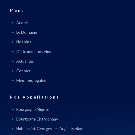
Menu
Accueil
Le Domaine
Nos vins
Où trouver nos vins
Actualités
Contact
Mentions légales
Nos Appellations
Bourgogne Aligoté
Bourgogne Chardonnay
Nuits-saint-Georges Les Argillats blanc