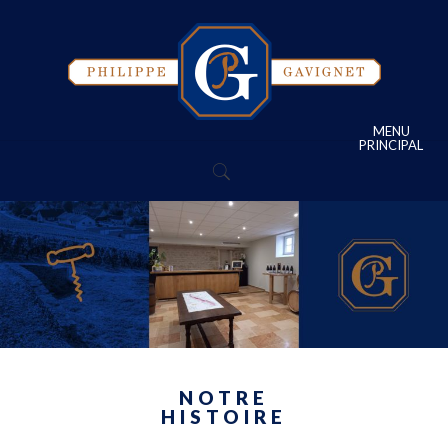
MENU
PRINCIPAL
NOTRE
HISTOIRE