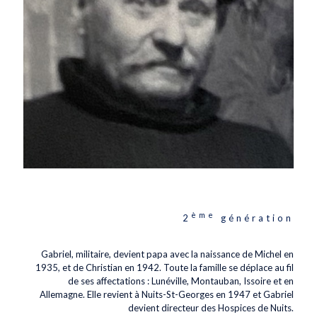
ème
2
génération
Gabriel, militaire, devient papa avec la naissance de Michel en
1935, et de Christian en 1942. Toute la famille se déplace au fil
de ses affectations : Lunéville, Montauban, Issoire et en
Allemagne. Elle revient à Nuits-St-Georges en 1947 et Gabriel
devient directeur des Hospices de Nuits.