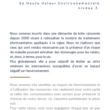
de Haute Valeur Environnementale
niveau 3.
Nous sommes inscrits dans une démarche de lutte raisonnée
depuis 2000 visant à rationaliser le nombre de traitements
phytosanitaires appliqués à la vigne. Nous ne réalisons que
ceux qui sont rendus nécessaires par la présence d'un risque
de maladie pouvant entraîner des dommages pour les raisins,
et, donc, à terme, pour le vin.
Plus globalement, elle a pour objectif de limiter au strict
minimum les interventions susceptibles d'avoir un impact
négatif sur l'environnement.
Nous sommes très sensibles au respect de l’environnement et
à l’utilisation des ressources, non seulement pour notre santé
et celles des consommateurs mais surtout pour préserver la
richesse de notre terroir, où s'exprime parfaitement le pinot
noir.
Pour cette raison, nous nous engageons chaque jour un peu