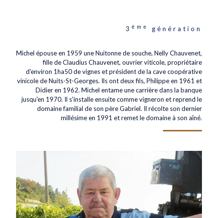
ème
3
génération
Michel épouse en 1959 une Nuitonne de souche, Nelly Chauvenet,
fille de Claudius Chauvenet, ouvrier viticole, propriétaire
d'environ 1ha50 de vignes et président de la cave coopérative
vinicole de Nuits-St-Georges. Ils ont deux fils, Philippe en 1961 et
Didier en 1962. Michel entame une carrière dans la banque
jusqu'en 1970. Il s'installe ensuite comme vigneron et reprend le
domaine familial de son père Gabriel. Il récolte son dernier
millésime en 1991 et remet le domaine à son aîné.