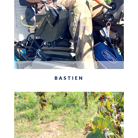
BASTIEN