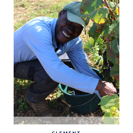
CLEMENT