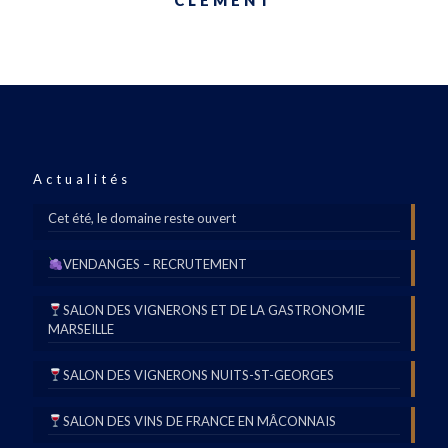
Actualités
Cet été, le domaine reste ouvert
VENDANGES – RECRUTEMENT
SALON DES VIGNERONS ET DE LA GASTRONOMIE
MARSEILLE
SALON DES VIGNERONS NUITS-ST-GEORGES
SALON DES VINS DE FRANCE EN MÂCONNAIS