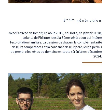
ème
5
génération
Avec l’arrivée de Benoit, en août 2015, et Elodie, en janvier 2018,
enfants de Philippe, c’est la 5ème génération qui intègre
l’exploitation familiale. La passion de chacun, la complémentarité
de leurs compétences et la confiance de leur père, leur a permis
de prendre les rênes du domaine en toute sérénité en décembre
2024.