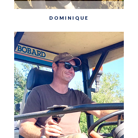
DOMINIQUE