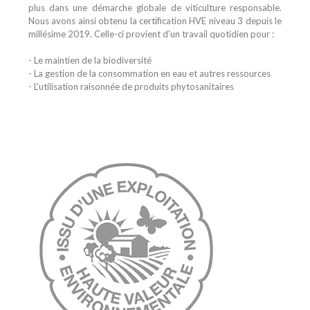
plus dans une démarche globale de viticulture responsable.
Nous avons ainsi obtenu la certification HVE niveau 3 depuis le
millésime 2019. Celle-ci provient d'un travail quotidien pour :
- Le maintien de la biodiversité
- La gestion de la consommation en eau et autres ressources
- L'utilisation raisonnée de produits phytosanitaires