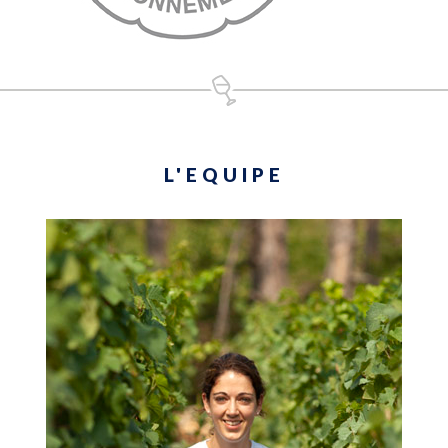
L'EQUIPE