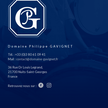
Domaine Philippe GAVIGNET
Tél. : +33 (0)3 80 61 09 41
Mail :
contact@domaine-gavignet.fr
36 Rue Dr Louis Legrand,
21700 Nuits-Saint-Georges
France
Retrouvez nous sur :