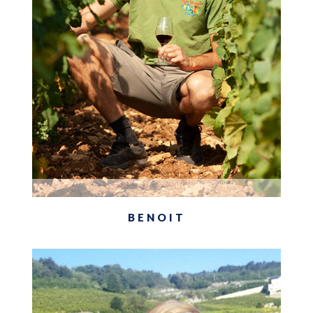
BENOIT