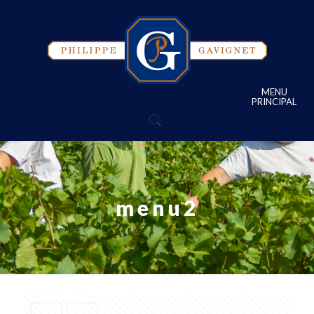
MENU
PRINCIPAL
menu2