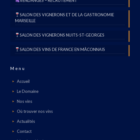
VENDANGES – RECRUTEMENT
SALON DES VIGNERONS ET DE LA GASTRONOMIE
MARSEILLE
SALON DES VIGNERONS NUITS-ST-GEORGES
SALON DES VINS DE FRANCE EN MÂCONNAIS
Menu
Accueil
Le Domaine
Nos vins
Où trouver nos vins
Actualités
Contact