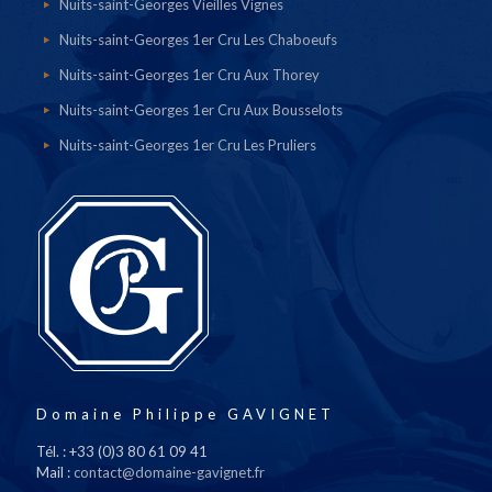
Nuits-saint-Georges Vieilles Vignes
Nuits-saint-Georges 1er Cru Les Chaboeufs
Nuits-saint-Georges 1er Cru Aux Thorey
Nuits-saint-Georges 1er Cru Aux Bousselots
Nuits-saint-Georges 1er Cru Les Pruliers
Domaine Philippe GAVIGNET
Tél. : +33 (0)3 80 61 09 41
Mail :
contact@domaine-gavignet.fr