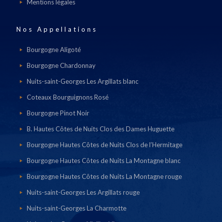
Mentions légales
Nos Appellations
Bourgogne Aligoté
Bourgogne Chardonnay
Nuits-saint-Georges Les Argillats blanc
Coteaux Bourguignons Rosé
Bourgogne Pinot Noir
B. Hautes Côtes de Nuits Clos des Dames Huguette
Bourgogne Hautes Côtes de Nuits Clos de l’Hermitage
Bourgogne Hautes Côtes de Nuits La Montagne blanc
Bourgogne Hautes Côtes de Nuits La Montagne rouge
Nuits-saint-Georges Les Argillats rouge
Nuits-saint-Georges La Charmotte