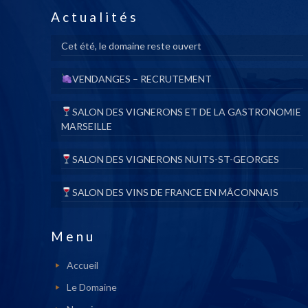
Actualités
Cet été, le domaine reste ouvert
VENDANGES – RECRUTEMENT
SALON DES VIGNERONS ET DE LA GASTRONOMIE
MARSEILLE
SALON DES VIGNERONS NUITS-ST-GEORGES
SALON DES VINS DE FRANCE EN MÂCONNAIS
Menu
Accueil
Le Domaine