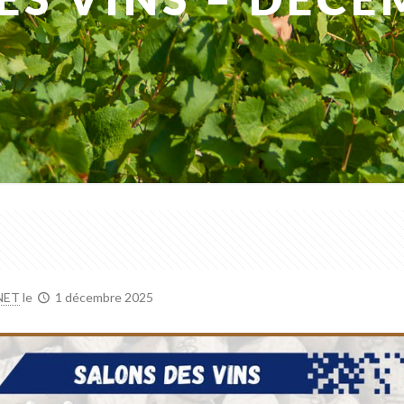
NET
le
1 décembre 2025