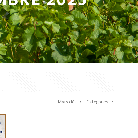
Mots clés
Catégories