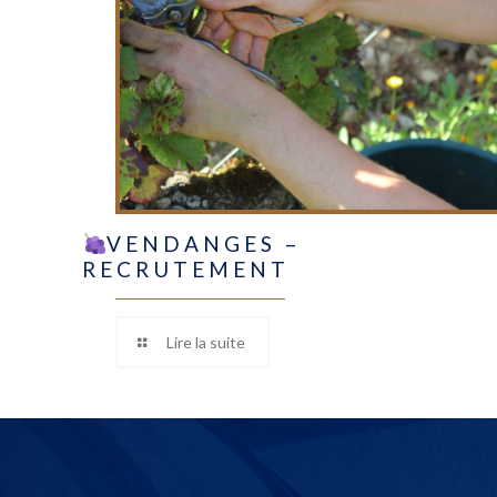
VENDANGES –
RECRUTEMENT
Lire la suite