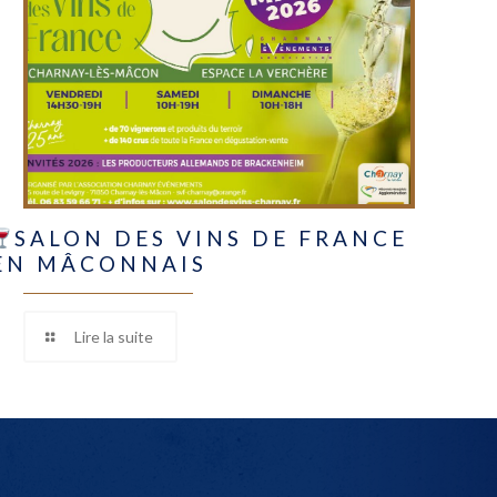
SALON DES VINS DE FRANCE
EN MÂCONNAIS
Lire la suite