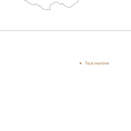
Tout montrer