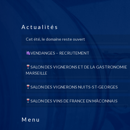
Actualités
Cet été, le domaine reste ouvert
VENDANGES – RECRUTEMENT
SALON DES VIGNERONS ET DE LA GASTRONOMIE
MARSEILLE
SALON DES VIGNERONS NUITS-ST-GEORGES
SALON DES VINS DE FRANCE EN MÂCONNAIS
Menu