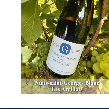
En savoir plus…