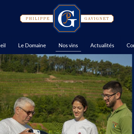
eil
Le Domaine
Nos vins
Actualités
Co